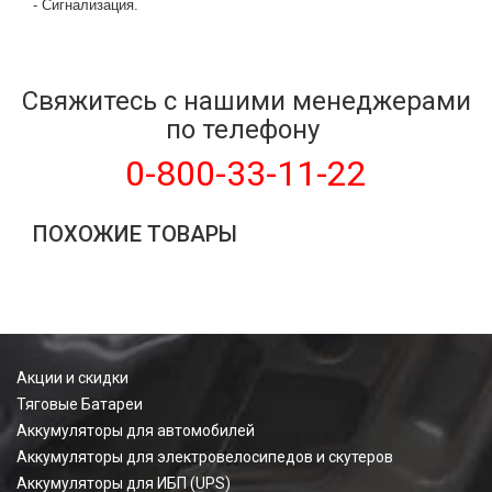
- Сигнализация.
Свяжитесь с нашими менеджерами
по телефону
0-800-33-11-22
ПОХОЖИЕ ТОВАРЫ
Акции и скидки
Тяговые Батареи
Аккумуляторы для автомобилей
Аккумуляторы для электровелосипедов и скутеров
Аккумуляторы для ИБП (UPS)