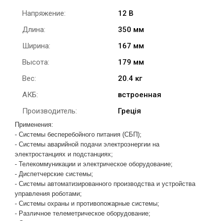
Напряжение:
12 В
Длина:
350 мм
Ширина:
167 мм
Высота:
179 мм
Вес:
20.4 кг
АКБ:
встроенная
Производитель:
Греція
Применения:
- Системы бесперебойного питания (СБП);
- Системы аварийной подачи электроэнергии на
электростанциях и подстанциях;
- Телекоммуникации и электрическое оборудование;
- Диспетчерские системы;
- Системы автоматизированного производства и устройства
управления роботами;
- Системы охраны и противопожарные системы;
- Различное телеметрическое оборудование;