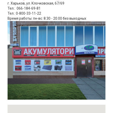
г. Харьков, ул. Клочковская, 67/69
Тел.: 066-184-69-81
Тел.: 0-800-33-11-22
Время работы: пн-вс: 8.30 - 20.00 без выходных