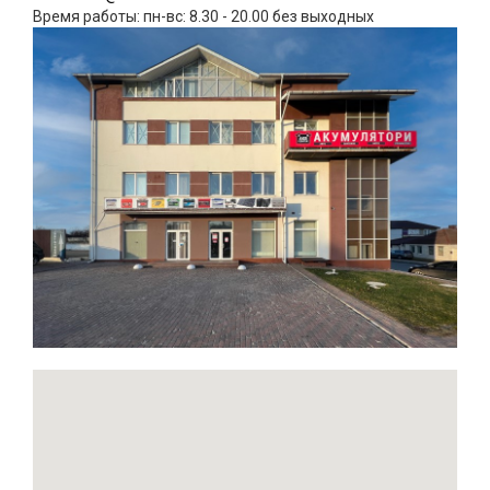
Время работы: пн-вс: 8.30 - 20.00 без выходных