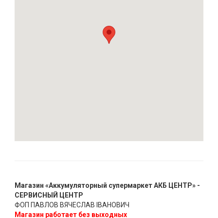
Магазин «Аккумуляторный супермаркет АКБ ЦЕНТР» -
СЕРВИСНЫЙ ЦЕНТР
ФОП ПАВЛОВ ВЯЧЕСЛАВ ІВАНОВИЧ
Магазин работает без выходных