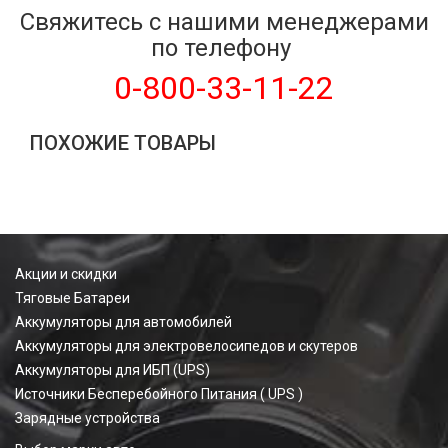
Свяжитесь с нашими менеджерами
по телефону
0-800-33-11-22
ПОХОЖИЕ ТОВАРЫ
Акции и скидки
Тяговые Батареи
Аккумуляторы для автомобилей
Аккумуляторы для электровелосипедов и скутеров
Аккумуляторы для ИБП (UPS)
Источники Бесперебойного Питания ( UPS )
Зарядные устройства