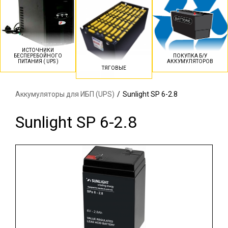
ИСТОЧНИКИ
БЕСПЕРЕБОЙНОГО
ПОКУПКА Б/У
ПИТАНИЯ ( UPS )
АККУМУЛЯТОРОВ
ТЯГОВЫЕ
Аккумуляторы для ИБП (UPS)
/
Sunlight SP 6-2.8
Sunlight SP 6-2.8