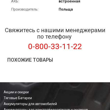
АКБ:
встроенная
Производитель:
Польща
Свяжитесь с нашими менеджерами
по телефону
0-800-33-11-22
ПОХОЖИЕ ТОВАРЫ
Акции и скидки
Тяговые Батареи
Аккумуляторы для автомобилей
Аккумуляторы для электровелосипедов и скутеров