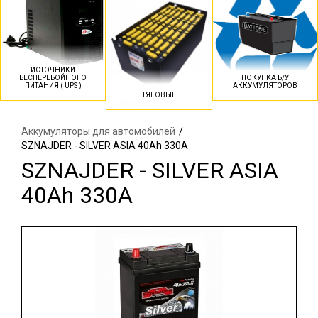
ИСТОЧНИКИ
БЕСПЕРЕБОЙНОГО
ПОКУПКА Б/У
ПИТАНИЯ ( UPS )
АККУМУЛЯТОРОВ
ТЯГОВЫЕ
Аккумуляторы для автомобилей
/
SZNAJDER - SILVER ASIA 40Ah 330A
SZNAJDER - SILVER ASIA
40Ah 330A