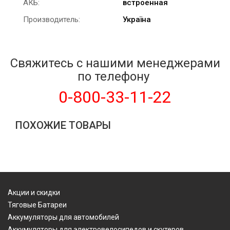
АКБ:
встроенная
Производитель:
Україна
Свяжитесь с нашими менеджерами
по телефону
0-800-33-11-22
ПОХОЖИЕ ТОВАРЫ
Акции и скидки
Тяговые Батареи
Аккумуляторы для автомобилей
Аккумуляторы для электровелосипедов и скутеров