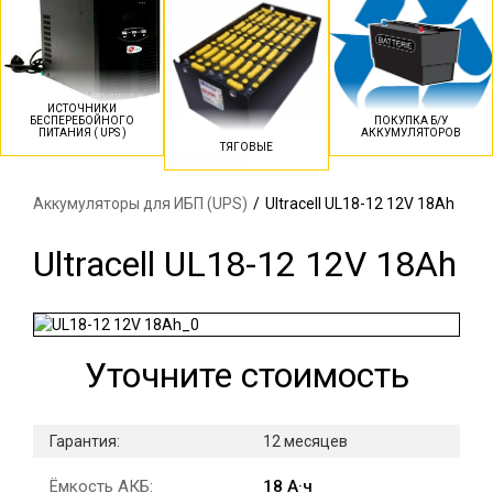
ИСТОЧНИКИ
БЕСПЕРЕБОЙНОГО
ПОКУПКА Б/У
ПИТАНИЯ ( UPS )
АККУМУЛЯТОРОВ
ТЯГОВЫЕ
Аккумуляторы для ИБП (UPS)
/
Ultracell UL18-12 12V 18Ah
Ultracell UL18-12 12V 18Ah
Уточните стоимость
Гарантия:
12 месяцев
Ёмкость АКБ:
18 А·ч