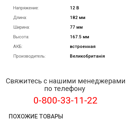
Напряжение:
12 В
Длина:
182 мм
Ширина:
77 мм
Высота:
167.5 мм
АКБ:
встроенная
Производитель:
Великобританія
Свяжитесь с нашими менеджерами
по телефону
0-800-33-11-22
ПОХОЖИЕ ТОВАРЫ