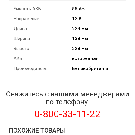
Ёмкость АКБ:
55 А·ч
Напряжение:
12 В
Длина:
229 мм
Ширина:
138 мм
Высота:
228 мм
АКБ:
встроенная
Производитель:
Великобританія
Свяжитесь с нашими менеджерами
по телефону
0-800-33-11-22
ПОХОЖИЕ ТОВАРЫ