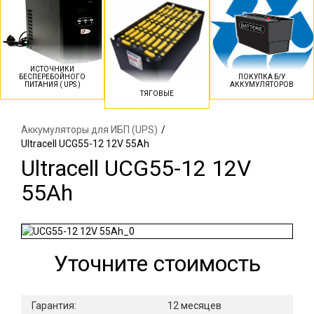
ИСТОЧНИКИ
БЕСПЕРЕБОЙНОГО
ПОКУПКА Б/У
ПИТАНИЯ ( UPS )
АККУМУЛЯТОРОВ
ТЯГОВЫЕ
Аккумуляторы для ИБП (UPS)
/
Ultracell UCG55-12 12V 55Ah
Ultracell UCG55-12 12V
55Ah
Уточните стоимость
Гарантия:
12 месяцев