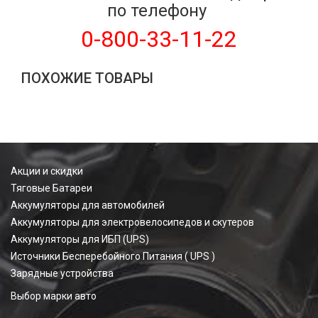
по телефону
0-800-33-11-22
ПОХОЖИЕ ТОВАРЫ
Акции и скидки
Тяговые Батареи
Аккумуляторы для автомобилей
Аккумуляторы для электровелосипедов и скутеров
Аккумуляторы для ИБП (UPS)
Источники Бесперебойного Питания ( UPS )
Зарядные устройства
Выбор марки авто