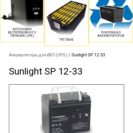
ИСТОЧНИКИ
БЕСПЕРЕБОЙНОГО
ПОКУПКА Б/У
ПИТАНИЯ ( UPS )
АККУМУЛЯТОРОВ
ТЯГОВЫЕ
Аккумуляторы для ИБП (UPS)
/
Sunlight SP 12-33
Sunlight SP 12-33