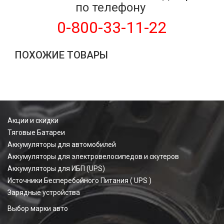
по телефону
0-800-33-11-22
ПОХОЖИЕ ТОВАРЫ
Акции и скидки
Тяговые Батареи
Аккумуляторы для автомобилей
Аккумуляторы для электровелосипедов и скутеров
Аккумуляторы для ИБП (UPS)
Источники Бесперебойного Питания ( UPS )
Зарядные устройства
Выбор марки авто