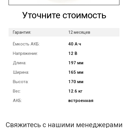
Уточните стоимость
Гарантия:
12 месяцев
Ёмкость АКБ:
40 А·ч
Напряжение:
12 В
Длина:
197 мм
Ширина:
165 мм
Высота:
170 мм
Вес:
12.6 кг
АКБ:
встроенная
Свяжитесь с нашими менеджерами