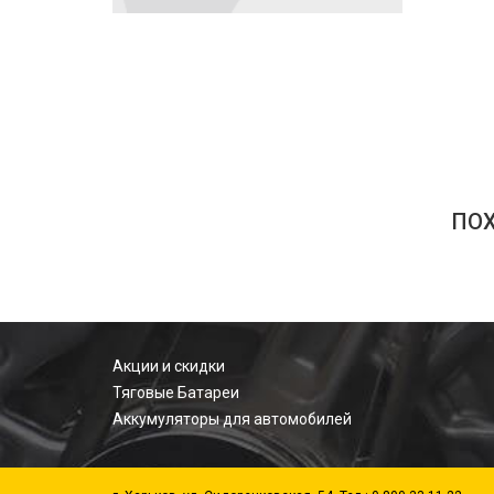
ПО
Акции и скидки
Тяговые Батареи
Аккумуляторы для автомобилей