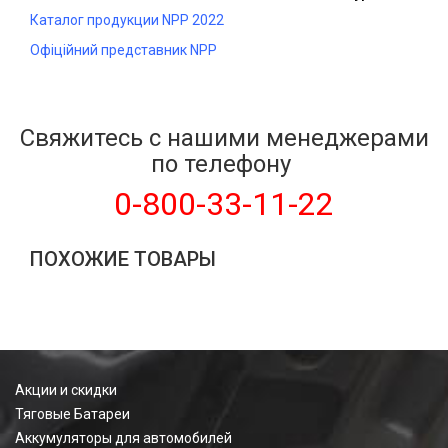
Каталог продукции NPP 2022
Офіційний представник NPP
Свяжитесь с нашими менеджерами
по телефону
0-800-33-11-22
ПОХОЖИЕ ТОВАРЫ
Акции и скидки
Тяговые Батареи
Аккумуляторы для автомобилей