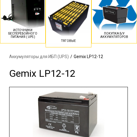
ИСТОЧНИКИ
БЕСПЕРЕБОЙНОГО
ПОКУПКА Б/У
ПИТАНИЯ ( UPS )
АККУМУЛЯТОРОВ
ТЯГОВЫЕ
Аккумуляторы для ИБП (UPS)
/
Gemix LP12-12
Gemix LP12-12