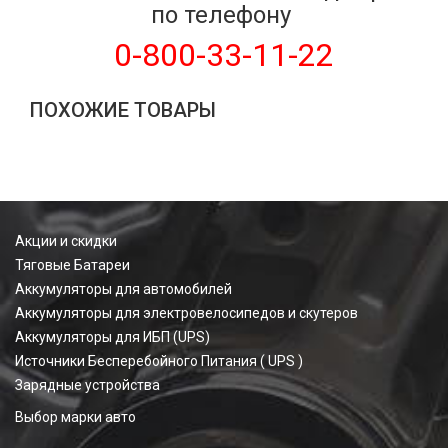
по телефону
0-800-33-11-22
ПОХОЖИЕ ТОВАРЫ
Акции и скидки
Тяговые Батареи
Аккумуляторы для автомобилей
Аккумуляторы для электровелосипедов и скутеров
Аккумуляторы для ИБП (UPS)
Источники Бесперебойного Питания ( UPS )
Зарядные устройства
Выбор марки авто