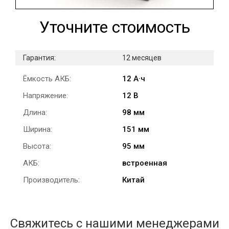
Уточните стоимость
Гарантия:
12 месяцев
Ёмкость АКБ:
12 А·ч
Напряжение:
12 В
Длина:
98 мм
Ширина:
151 мм
Высота:
95 мм
АКБ:
встроенная
Производитель:
Китай
Свяжитесь с нашими менеджерами