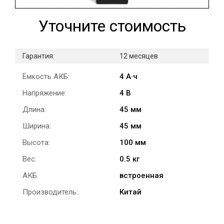
Уточните стоимость
Гарантия:
12 месяцев
Ёмкость АКБ:
4 А·ч
Напряжение:
4 В
Длина:
45 мм
Ширина:
45 мм
Высота:
100 мм
Вес:
0.5 кг
АКБ:
встроенная
Производитель:
Китай