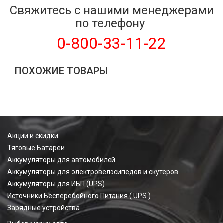
Свяжитесь с нашими менеджерами
по телефону
0-800-33-11-22
ПОХОЖИЕ ТОВАРЫ
Акции и скидки
Тяговые Батареи
Аккумуляторы для автомобилей
Аккумуляторы для электровелосипедов и скутеров
Аккумуляторы для ИБП (UPS)
Источники Бесперебойного Питания ( UPS )
Зарядные устройства