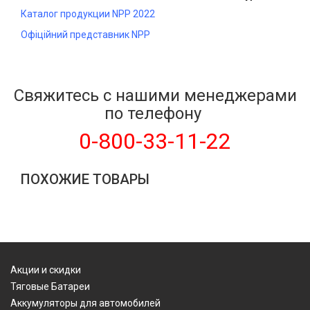
Каталог продукции NPP 2022
Офіційний представник NPP
Свяжитесь с нашими менеджерами
по телефону
0-800-33-11-22
ПОХОЖИЕ ТОВАРЫ
Акции и скидки
Тяговые Батареи
Аккумуляторы для автомобилей