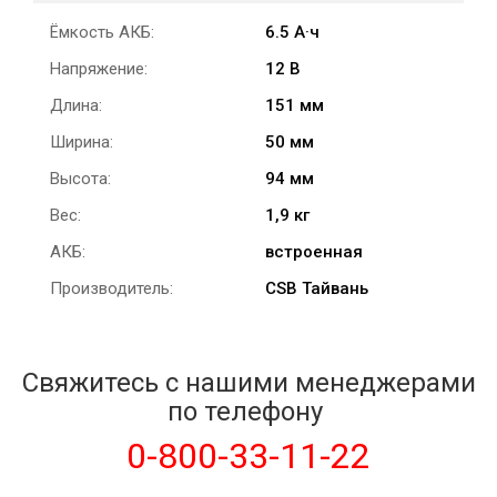
Ёмкость АКБ:
6.5 А·ч
Напряжение:
12 В
Длина:
151 мм
Ширина:
50 мм
Высота:
94 мм
Вес:
1,9 кг
АКБ:
встроенная
Производитель:
CSB Тайвань
Свяжитесь с нашими менеджерами
по телефону
0-800-33-11-22