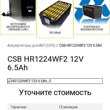
ИСТОЧНИКИ
БЕСПЕРЕБОЙНОГО
ПОКУПКА Б/У
ПИТАНИЯ ( UPS )
АККУМУЛЯТОРОВ
ТЯГОВЫЕ
Аккумуляторы для ИБП (UPS)
/
CSB HR1224WF2 12V 6.5Ah
CSB HR1224WF2 12V
6.5Ah
Уточните стоимость
Гарантия:
12 месяцев