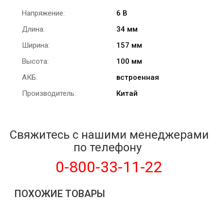
Напряжение:
6 В
Длина:
34 мм
Ширина:
157 мм
Высота:
100 мм
АКБ:
встроенная
Производитель:
Китай
Свяжитесь с нашими менеджерами
по телефону
0-800-33-11-22
ПОХОЖИЕ ТОВАРЫ