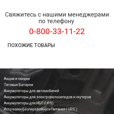
Свяжитесь с нашими менеджерами
по телефону
0-800-33-11-22
ПОХОЖИЕ ТОВАРЫ
Акции и скидки
Тяговые Батареи
Аккумуляторы для автомобилей
Аккумуляторы для электровелосипедов и скутеров
Аккумуляторы для ИБП (UPS)
Источники Бесперебойного Питания ( UPS )