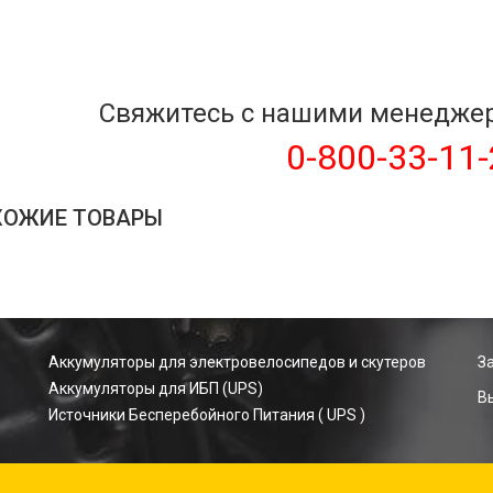
Свяжитесь с нашими менедже
0-800-33-11
ХОЖИЕ ТОВАРЫ
Аккумуляторы для электровелосипедов и скутеров
З
Аккумуляторы для ИБП (UPS)
В
Источники Бесперебойного Питания ( UPS )